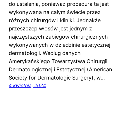
do ustalenia, ponieważ procedura ta jest
wykonywana na całym świecie przez
różnych chirurgów i kliniki. Jednakże
przeszczep włosów jest jednym z
najczęstszych zabiegów chirurgicznych
wykonywanych w dziedzinie estetycznej
dermatologii. Według danych
Amerykańskiego Towarzystwa Chirurgii
Dermatologicznej i Estetycznej (American
Society for Dermatologic Surgery), w…
4 kwietnia, 2024