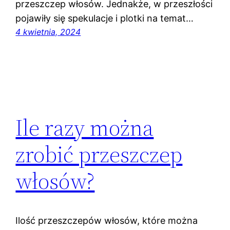
przeszczep włosów. Jednakże, w przeszłości
pojawiły się spekulacje i plotki na temat…
4 kwietnia, 2024
Ile razy można
zrobić przeszczep
włosów?
Ilość przeszczepów włosów, które można