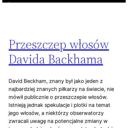
Przeszczep włosów
Davida Backhama
David Beckham, znany był jako jeden z
najbardziej znanych piłkarzy na świecie, nie
mówił publicznie o przeszczepie włosów.
Istnieją jednak spekulacje i plotki na temat
jego włosów, a niektórzy obserwatorzy
zwracali uwagę na potencjalne zmiany w