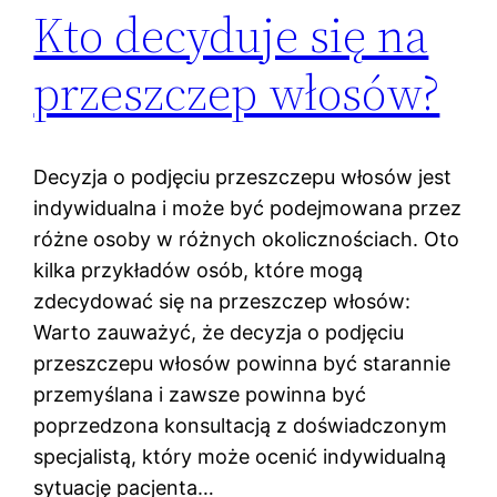
Kto decyduje się na
przeszczep włosów?
Decyzja o podjęciu przeszczepu włosów jest
indywidualna i może być podejmowana przez
różne osoby w różnych okolicznościach. Oto
kilka przykładów osób, które mogą
zdecydować się na przeszczep włosów:
Warto zauważyć, że decyzja o podjęciu
przeszczepu włosów powinna być starannie
przemyślana i zawsze powinna być
poprzedzona konsultacją z doświadczonym
specjalistą, który może ocenić indywidualną
sytuację pacjenta…