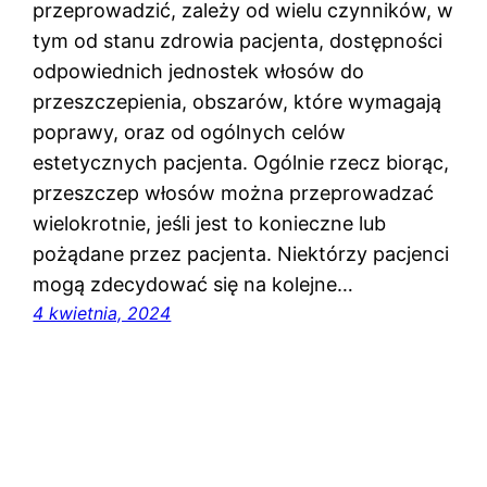
przeprowadzić, zależy od wielu czynników, w
tym od stanu zdrowia pacjenta, dostępności
odpowiednich jednostek włosów do
przeszczepienia, obszarów, które wymagają
poprawy, oraz od ogólnych celów
estetycznych pacjenta. Ogólnie rzecz biorąc,
przeszczep włosów można przeprowadzać
wielokrotnie, jeśli jest to konieczne lub
pożądane przez pacjenta. Niektórzy pacjenci
mogą zdecydować się na kolejne…
4 kwietnia, 2024