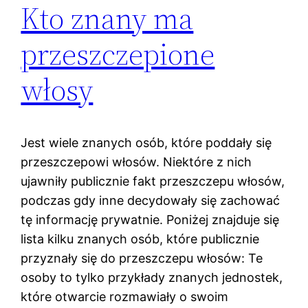
Kto znany ma
przeszczepione
włosy
Jest wiele znanych osób, które poddały się
przeszczepowi włosów. Niektóre z nich
ujawniły publicznie fakt przeszczepu włosów,
podczas gdy inne decydowały się zachować
tę informację prywatnie. Poniżej znajduje się
lista kilku znanych osób, które publicznie
przyznały się do przeszczepu włosów: Te
osoby to tylko przykłady znanych jednostek,
które otwarcie rozmawiały o swoim