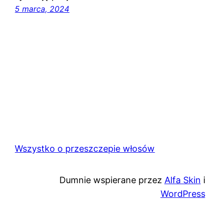
5 marca, 2024
Wszystko o przeszczepie włosów
Dumnie wspierane przez
Alfa Skin
i
WordPress