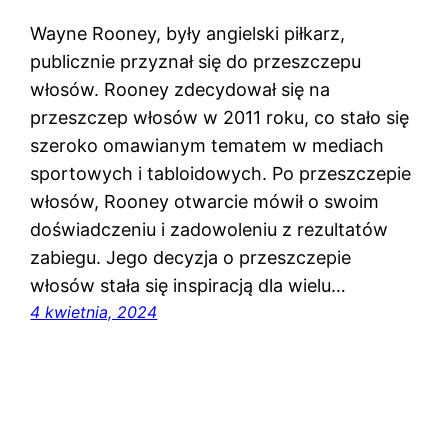
Wayne Rooney, były angielski piłkarz,
publicznie przyznał się do przeszczepu
włosów. Rooney zdecydował się na
przeszczep włosów w 2011 roku, co stało się
szeroko omawianym tematem w mediach
sportowych i tabloidowych. Po przeszczepie
włosów, Rooney otwarcie mówił o swoim
doświadczeniu i zadowoleniu z rezultatów
zabiegu. Jego decyzja o przeszczepie
włosów stała się inspiracją dla wielu…
4 kwietnia, 2024