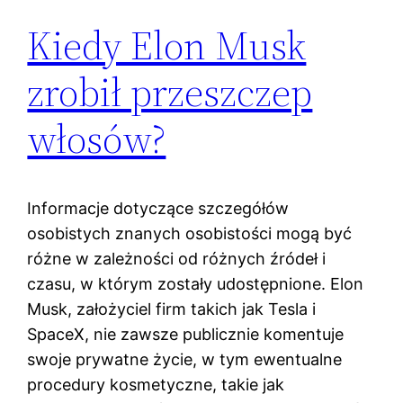
Kiedy Elon Musk
zrobił przeszczep
włosów?
Informacje dotyczące szczegółów
osobistych znanych osobistości mogą być
różne w zależności od różnych źródeł i
czasu, w którym zostały udostępnione. Elon
Musk, założyciel firm takich jak Tesla i
SpaceX, nie zawsze publicznie komentuje
swoje prywatne życie, w tym ewentualne
procedury kosmetyczne, takie jak