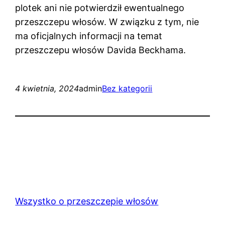
plotek ani nie potwierdził ewentualnego
przeszczepu włosów. W związku z tym, nie
ma oficjalnych informacji na temat
przeszczepu włosów Davida Beckhama.
4 kwietnia, 2024
admin
Bez kategorii
Wszystko o przeszczepie włosów