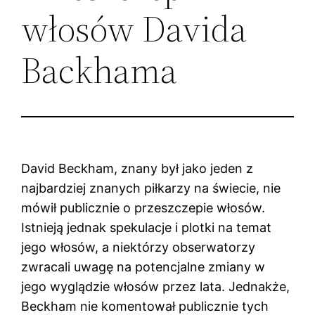
włosów Davida
Backhama
David Beckham, znany był jako jeden z
najbardziej znanych piłkarzy na świecie, nie
mówił publicznie o przeszczepie włosów.
Istnieją jednak spekulacje i plotki na temat
jego włosów, a niektórzy obserwatorzy
zwracali uwagę na potencjalne zmiany w
jego wyglądzie włosów przez lata. Jednakże,
Beckham nie komentował publicznie tych