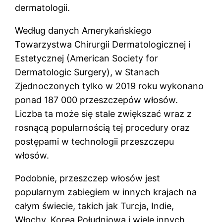
dermatologii.
Według danych Amerykańskiego
Towarzystwa Chirurgii Dermatologicznej i
Estetycznej (American Society for
Dermatologic Surgery), w Stanach
Zjednoczonych tylko w 2019 roku wykonano
ponad 187 000 przeszczepów włosów.
Liczba ta może się stale zwiększać wraz z
rosnącą popularnością tej procedury oraz
postępami w technologii przeszczepu
włosów.
Podobnie, przeszczep włosów jest
popularnym zabiegiem w innych krajach na
całym świecie, takich jak Turcja, Indie,
Włochy, Korea Południowa i wiele innych.