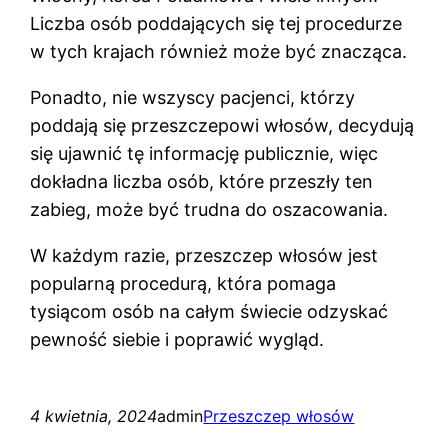
Liczba osób poddających się tej procedurze
w tych krajach również może być znacząca.
Ponadto, nie wszyscy pacjenci, którzy
poddają się przeszczepowi włosów, decydują
się ujawnić tę informację publicznie, więc
dokładna liczba osób, które przeszły ten
zabieg, może być trudna do oszacowania.
W każdym razie, przeszczep włosów jest
popularną procedurą, która pomaga
tysiącom osób na całym świecie odzyskać
pewność siebie i poprawić wygląd.
4 kwietnia, 2024
admin
Przeszczep włosów