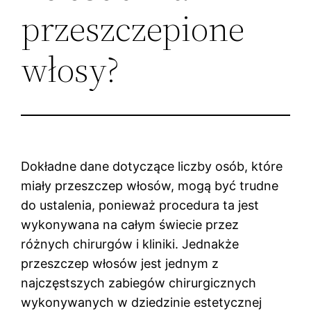
przeszczepione
włosy?
Dokładne dane dotyczące liczby osób, które
miały przeszczep włosów, mogą być trudne
do ustalenia, ponieważ procedura ta jest
wykonywana na całym świecie przez
różnych chirurgów i kliniki. Jednakże
przeszczep włosów jest jednym z
najczęstszych zabiegów chirurgicznych
wykonywanych w dziedzinie estetycznej