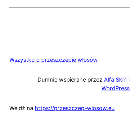
Wszystko o przeszczepie włosów
Dumnie wspierane przez
Alfa Skin
i
WordPress
Wejdź na
https://przeszczep-wlosow.eu